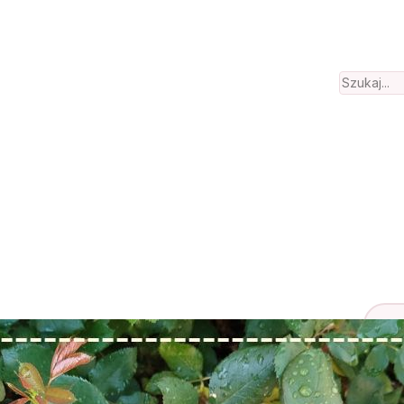
Search