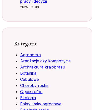
pracy i decyzji
2025-07-08
Kategorie
Agronomia
Aranżacje czy kompozycje
Architektura krajobrazu
Botanika
Cebulowe
Choroby roślin
Cięcie roślin
Ekologia
Fakty i mity ogrodowe