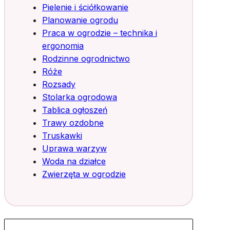
Pielenie i ściółkowanie
Planowanie ogrodu
Praca w ogrodzie – technika i
ergonomia
Rodzinne ogrodnictwo
Róże
Rozsady
Stolarka ogrodowa
Tablica ogłoszeń
Trawy ozdobne
Truskawki
Uprawa warzyw
Woda na działce
Zwierzęta w ogrodzie