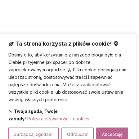
🌿 Ta strona korzysta z plików cookie! 🍪
Dbamy o to, aby korzystanie z naszego bloga było dla
Ciebie przyjemne jak spacer po dobrze
zaprojektowanym ogrodzie. 🌼 Pliki cookie pomagają nam
ulepszać stronę, dostosowywać treści i zapewniać
najlepsze doświadczenia. Możesz zaakceptować
wszystkie pliki cookie lub dostosować swoje ustawienia
według własnych preferencji.
🔧
Twoja zgoda, Twoje
zasady!
Polityka prywatności i cookies
Zarządzaj zgodami
Odrzucam
Akceptuję