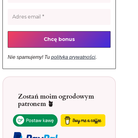
Nie spamujemy! Tu
polityka prywatności
.
Zostań moim ogrodowym
patronem 🪴