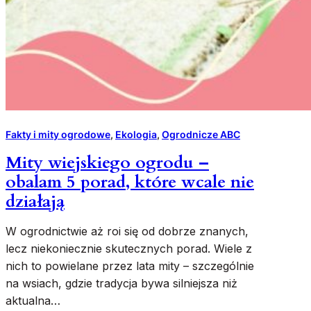
Fakty i mity ogrodowe
, 
Ekologia
, 
Ogrodnicze ABC
Mity wiejskiego ogrodu –
obalam 5 porad, które wcale nie
działają
W ogrodnictwie aż roi się od dobrze znanych,
lecz niekoniecznie skutecznych porad. Wiele z
nich to powielane przez lata mity – szczególnie
na wsiach, gdzie tradycja bywa silniejsza niż
aktualna…