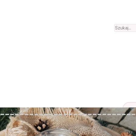
Search