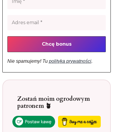
Nie spamujemy! Tu
polityka prywatności
.
Zostań moim ogrodowym
patronem 🪴