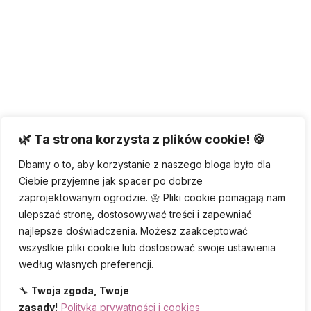
🌿 Ta strona korzysta z plików cookie! 🍪
Dbamy o to, aby korzystanie z naszego bloga było dla
Ciebie przyjemne jak spacer po dobrze
zaprojektowanym ogrodzie. 🌼 Pliki cookie pomagają nam
ulepszać stronę, dostosowywać treści i zapewniać
najlepsze doświadczenia. Możesz zaakceptować
wszystkie pliki cookie lub dostosować swoje ustawienia
według własnych preferencji.
🔧
Twoja zgoda, Twoje
zasady!
Polityka prywatności i cookies