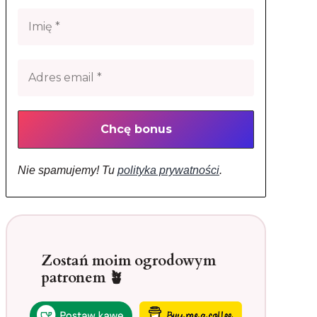
Nie spamujemy! Tu
polityka prywatności
.
Zostań moim ogrodowym
patronem 🪴