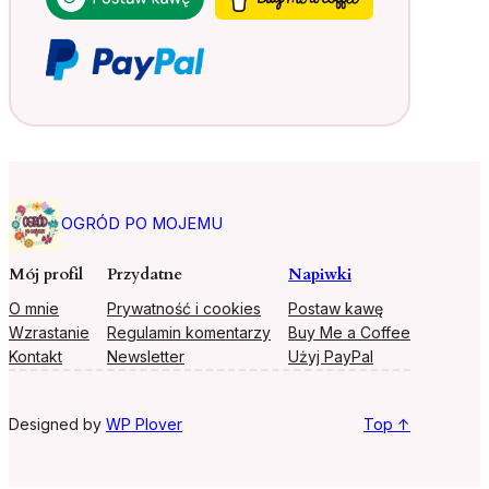
OGRÓD PO MOJEMU
Mój profil
Przydatne
Napiwki
O mnie
Prywatność i cookies
Postaw kawę
Wzrastanie
Regulamin komentarzy
Buy Me a Coffee
Kontakt
Newsletter
Użyj PayPal
Designed by
WP Plover
Top ↑