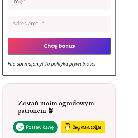
Nie spamujemy! Tu
polityka prywatności
.
Zostań moim ogrodowym
patronem 🪴