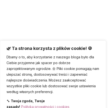
🌿 Ta strona korzysta z plików cookie! 🍪
Dbamy o to, aby korzystanie z naszego bloga było dla
Ciebie przyjemne jak spacer po dobrze
zaprojektowanym ogrodzie. 🌼 Pliki cookie pomagają nam
ulepszać stronę, dostosowywać treści i zapewniać
najlepsze doświadczenia. Możesz zaakceptować
wszystkie pliki cookie lub dostosować swoje ustawienia
według własnych preferencji.
🔧
Twoja zgoda, Twoje
zasady!
Polityka prywatności i cookies