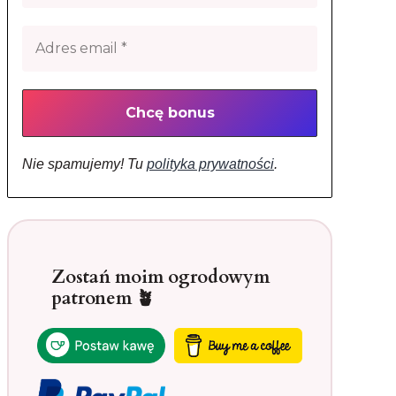
Nie spamujemy! Tu
polityka prywatności
.
Zostań moim ogrodowym
patronem 🪴