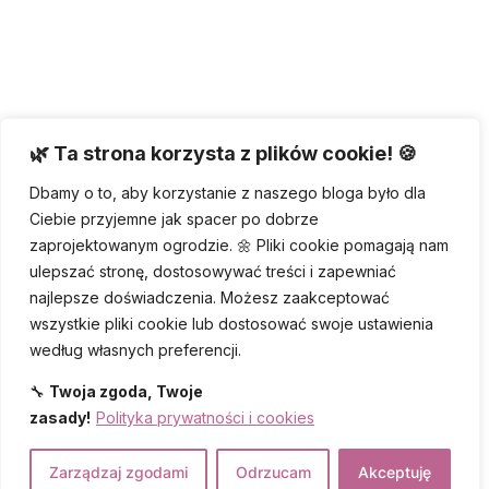
🌿 Ta strona korzysta z plików cookie! 🍪
Dbamy o to, aby korzystanie z naszego bloga było dla
Ciebie przyjemne jak spacer po dobrze
zaprojektowanym ogrodzie. 🌼 Pliki cookie pomagają nam
ulepszać stronę, dostosowywać treści i zapewniać
najlepsze doświadczenia. Możesz zaakceptować
wszystkie pliki cookie lub dostosować swoje ustawienia
według własnych preferencji.
🔧
Twoja zgoda, Twoje
zasady!
Polityka prywatności i cookies
Zarządzaj zgodami
Odrzucam
Akceptuję