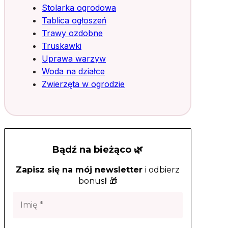
Stolarka ogrodowa
Tablica ogłoszeń
Trawy ozdobne
Truskawki
Uprawa warzyw
Woda na działce
Zwierzęta w ogrodzie
Bądź na bieżąco 🌿
Zapisz się na mój newsletter
i odbierz
bonus
!
🎁