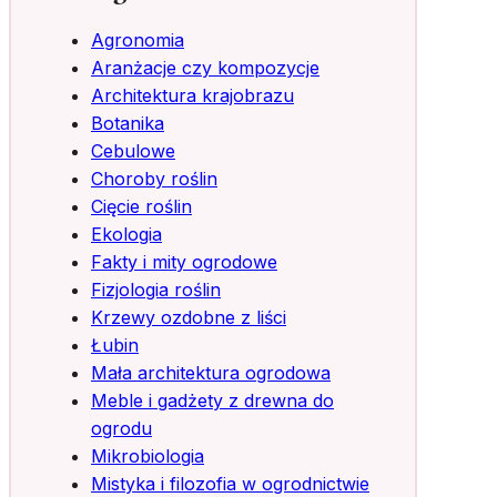
Agronomia
Aranżacje czy kompozycje
Architektura krajobrazu
Botanika
Cebulowe
Choroby roślin
Cięcie roślin
Ekologia
Fakty i mity ogrodowe
Fizjologia roślin
Krzewy ozdobne z liści
Łubin
Mała architektura ogrodowa
Meble i gadżety z drewna do
ogrodu
Mikrobiologia
Mistyka i filozofia w ogrodnictwie