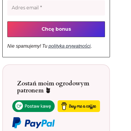
Nie spamujemy! Tu
polityka prywatności
.
Zostań moim ogrodowym
patronem 🪴