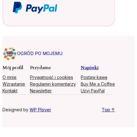
OGRÓD PO MOJEMU
Mój profil
Przydatne
Napiwki
O mnie
Prywatność i cookies
Postaw kawę
Wzrastanie
Regulamin komentarzy
Buy Me a Coffee
Kontakt
Newsletter
Użyj PayPal
Designed by
WP Plover
Top ↑