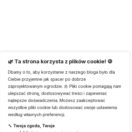
🌿 Ta strona korzysta z plików cookie! 🍪
Dbamy o to, aby korzystanie z naszego bloga było dla
Ciebie przyjemne jak spacer po dobrze
zaprojektowanym ogrodzie. 🌼 Pliki cookie pomagają nam
ulepszać stronę, dostosowywać treści i zapewniać
najlepsze doświadczenia. Możesz zaakceptować
wszystkie pliki cookie lub dostosować swoje ustawienia
według własnych preferencji.
🔧
Twoja zgoda, Twoje