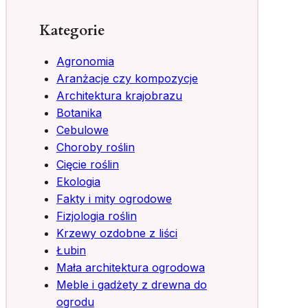
Kategorie
Agronomia
Aranżacje czy kompozycje
Architektura krajobrazu
Botanika
Cebulowe
Choroby roślin
Cięcie roślin
Ekologia
Fakty i mity ogrodowe
Fizjologia roślin
Krzewy ozdobne z liści
Łubin
Mała architektura ogrodowa
Meble i gadżety z drewna do
ogrodu