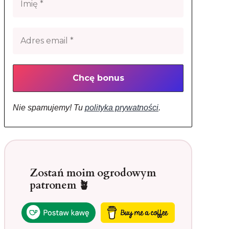
Nie spamujemy! Tu
polityka prywatności
.
Zostań moim ogrodowym
patronem 🪴