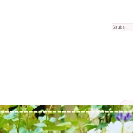
Search