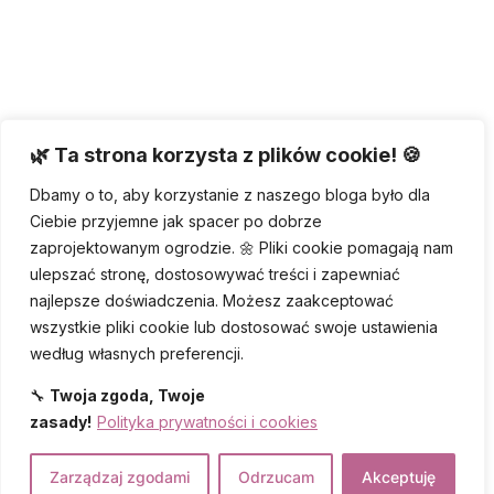
🌿 Ta strona korzysta z plików cookie! 🍪
Dbamy o to, aby korzystanie z naszego bloga było dla
Ciebie przyjemne jak spacer po dobrze
zaprojektowanym ogrodzie. 🌼 Pliki cookie pomagają nam
ulepszać stronę, dostosowywać treści i zapewniać
najlepsze doświadczenia. Możesz zaakceptować
wszystkie pliki cookie lub dostosować swoje ustawienia
według własnych preferencji.
🔧
Twoja zgoda, Twoje
zasady!
Polityka prywatności i cookies
Zarządzaj zgodami
Odrzucam
Akceptuję