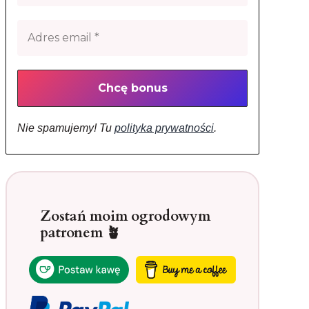
Nie spamujemy! Tu
polityka prywatności
.
Zostań moim ogrodowym
patronem 🪴