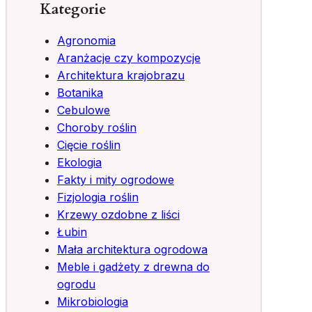
Kategorie
Agronomia
Aranżacje czy kompozycje
Architektura krajobrazu
Botanika
Cebulowe
Choroby roślin
Cięcie roślin
Ekologia
Fakty i mity ogrodowe
Fizjologia roślin
Krzewy ozdobne z liści
Łubin
Mała architektura ogrodowa
Meble i gadżety z drewna do
ogrodu
Mikrobiologia