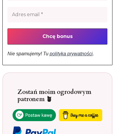
Nie spamujemy! Tu
polityka prywatności
.
Zostań moim ogrodowym
patronem 🪴