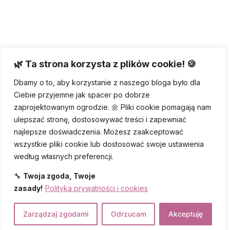
🌿 Ta strona korzysta z plików cookie! 🍪
Dbamy o to, aby korzystanie z naszego bloga było dla
Ciebie przyjemne jak spacer po dobrze
zaprojektowanym ogrodzie. 🌼 Pliki cookie pomagają nam
ulepszać stronę, dostosowywać treści i zapewniać
najlepsze doświadczenia. Możesz zaakceptować
wszystkie pliki cookie lub dostosować swoje ustawienia
według własnych preferencji.
🔧
Twoja zgoda, Twoje
zasady!
Polityka prywatności i cookies
Zarządzaj zgodami
Odrzucam
Akceptuję