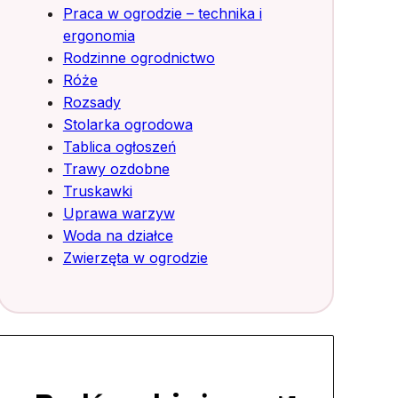
Praca w ogrodzie – technika i
ergonomia
Rodzinne ogrodnictwo
Róże
Rozsady
Stolarka ogrodowa
Tablica ogłoszeń
Trawy ozdobne
Truskawki
Uprawa warzyw
Woda na działce
Zwierzęta w ogrodzie